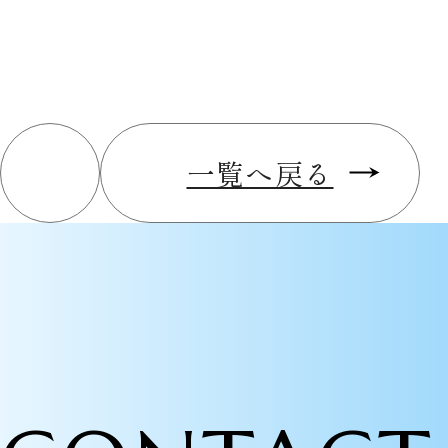
一覧へ戻る