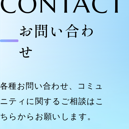
CONTACT
お問い合わ
せ
各種お問い合わせ、コミュ
ニティに関するご相談はこ
ちらからお願いします。