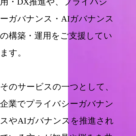
用・DX推進や、プライバシ
ーガバナンス・AIガバナンス
の構築・運用をご支援してい
ます。
そのサービスの一つとして、
企業でプライバシーガバナン
スやAIガバナンスを推進され