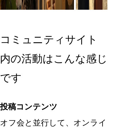
コミュニティサイト
内の活動はこんな感じ
です
投稿コンテンツ
オフ会と並行して、オンライ