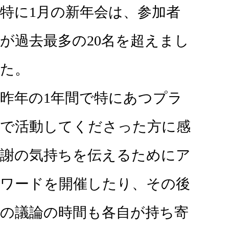
特に1月の新年会は、参加者
が過去最多の20名を超えまし
た。
昨年の1年間で特にあつプラ
で活動してくださった方に感
謝の気持ちを伝えるためにア
ワードを開催したり、その後
の議論の時間も各自が持ち寄