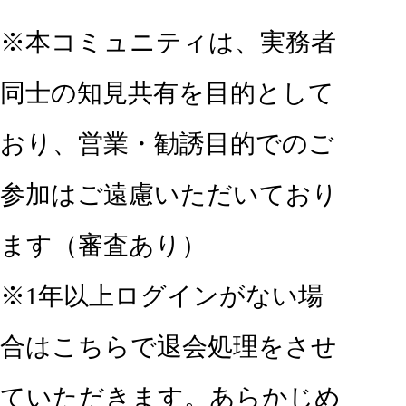
※本コミュニティは、実務者
同士の知見共有を目的として
おり、営業・勧誘目的でのご
参加はご遠慮いただいており
ます（審査あり）
※1年以上ログインがない場
合はこちらで退会処理をさせ
ていただきます。あらかじめ