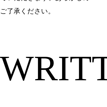
ご了承ください。
WRIT