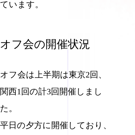
ています。
オフ会の開催状況
オフ会は上半期は東京2回、
関西1回の計3回開催しまし
た。
平日の夕方に開催しており、