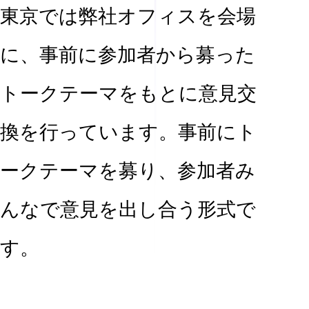
東京では弊社オフィスを会場
に、事前に参加者から募った
トークテーマをもとに意見交
換を行っています。事前にト
ークテーマを募り、参加者み
んなで意見を出し合う形式で
す。