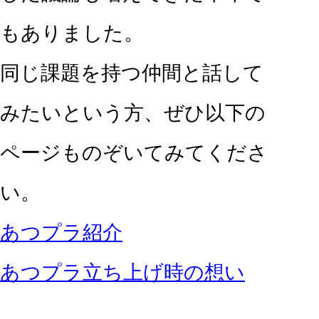
もありました。
同じ課題を持つ仲間と話して
みたいという方、ぜひ以下の
ページものぞいてみてくださ
い。
あつプラ紹介
あつプラ立ち上げ時の想い