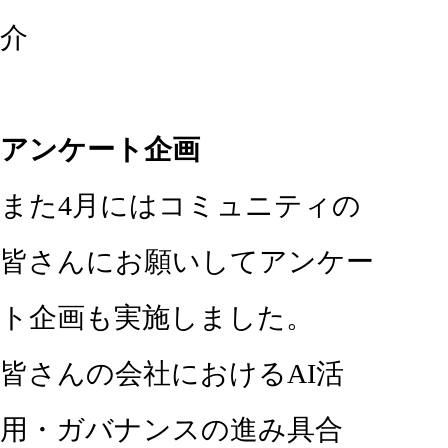
介
アンケート企画
また4月にはコミュニティの
皆さんにお願いしてアンケー
ト企画も実施しました。
皆さんの会社におけるAI活
用・ガバナンスの進み具合