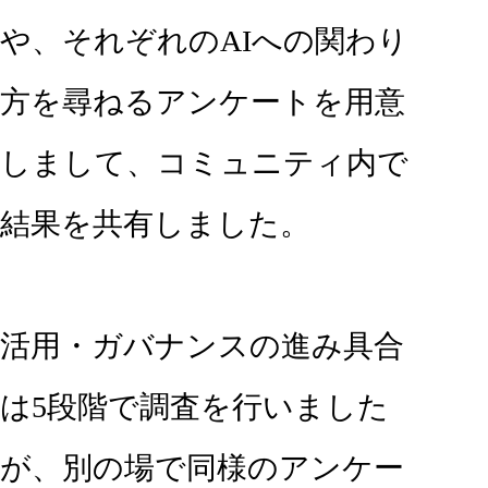
や、それぞれのAIへの関わり
方を尋ねるアンケートを用意
しまして、コミュニティ内で
結果を共有しました。
活用・ガバナンスの進み具合
は5段階で調査を行いました
が、別の場で同様のアンケー