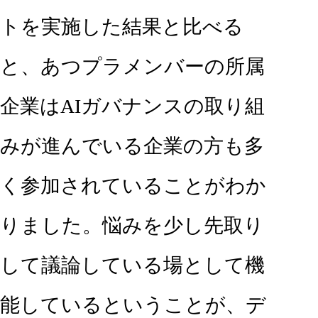
トを実施した結果と比べる
と、あつプラメンバーの所属
企業はAIガバナンスの取り組
みが進んでいる企業の方も多
く参加されていることがわか
りました。悩みを少し先取り
して議論している場として機
能しているということが、デ