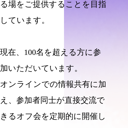
る場をご提供することを目指
しています。
現在、100名を超える方に参
加いただいています。
オンラインでの情報共有に加
え、参加者同士が直接交流で
きるオフ会を定期的に開催し