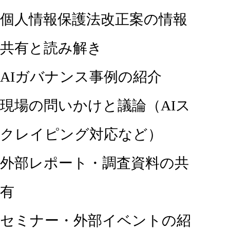
個人情報保護法改正案の情報
共有と読み解き
AIガバナンス事例の紹介
現場の問いかけと議論（AIス
クレイピング対応など）
外部レポート・調査資料の共
有
セミナー・外部イベントの紹