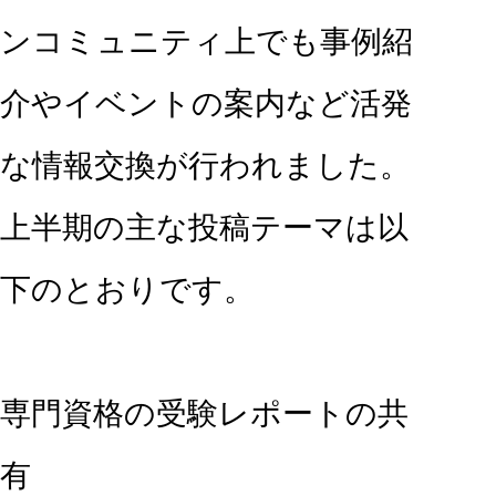
ンコミュニティ上でも事例紹
介やイベントの案内など活発
な情報交換が行われました。
上半期の主な投稿テーマは以
下のとおりです。
専門資格の受験レポートの共
有