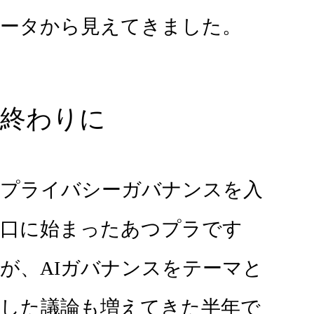
ータから見えてきました。
終わりに
プライバシーガバナンスを入
口に始まったあつプラです
が、AIガバナンスをテーマと
した議論も増えてきた半年で