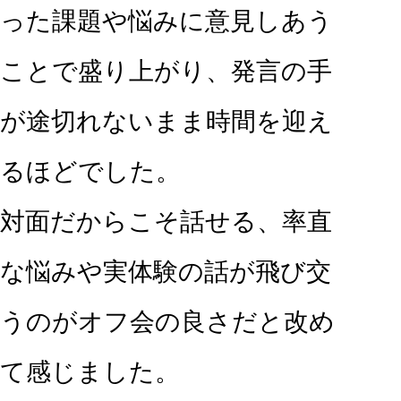
った課題や悩みに意見しあう
ことで盛り上がり、発言の手
が途切れないまま時間を迎え
るほどでした。
対面だからこそ話せる、率直
な悩みや実体験の話が飛び交
うのがオフ会の良さだと改め
て感じました。